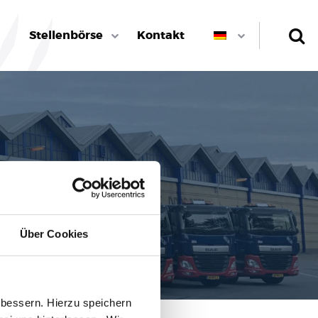
Stellenbörse
Kontakt
Über Cookies
bessern. Hierzu speichern