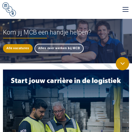
Kom jij MCB een handje helpen?
Alle vacatures
Alles over werken bij MCB