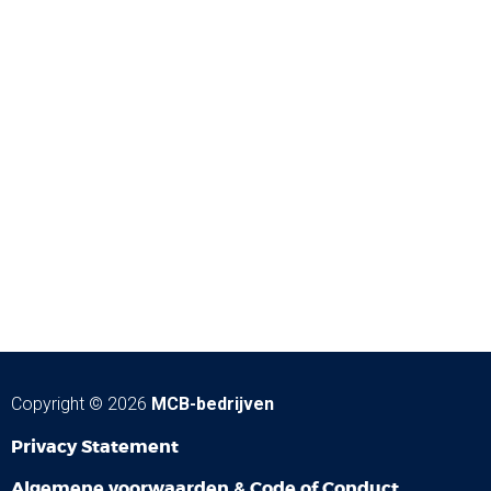
Copyright © 2026
MCB-bedrijven
Privacy Statement
Algemene voorwaarden & Code of Conduct