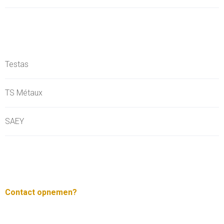
Testas
TS Métaux
SAEY
Contact opnemen?