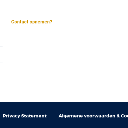
Contact opnemen?
Privacy Statement
Algemene voorwaarden & Cod