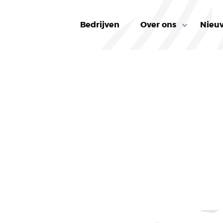
Bedrijven
Over ons
Nieu