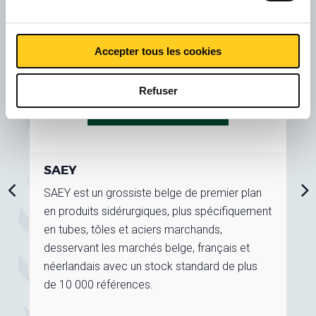
Accepter tous les cookies
Refuser
SAEY
SAEY est un grossiste belge de premier plan
en produits sidérurgiques, plus spécifiquement
en tubes, tôles et aciers marchands,
desservant les marchés belge, français et
néerlandais avec un stock standard de plus
de 10 000 références.