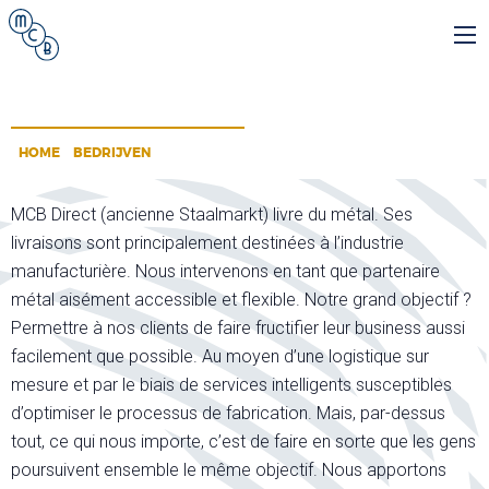
MCB
Direct
-
HOME
>
BEDRIJVEN
>
MCB DIRECT
MCB Direct (ancienne Staalmarkt) livre du métal. Ses
livraisons sont principalement destinées à l’industrie
manufacturière. Nous intervenons en tant que partenaire
métal aisément accessible et flexible. Notre grand objectif ?
Permettre à nos clients de faire fructifier leur business aussi
facilement que possible. Au moyen d’une logistique sur
mesure et par le biais de services intelligents susceptibles
d’optimiser le processus de fabrication. Mais, par-dessus
tout, ce qui nous importe, c’est de faire en sorte que les gens
poursuivent ensemble le même objectif. Nous apportons