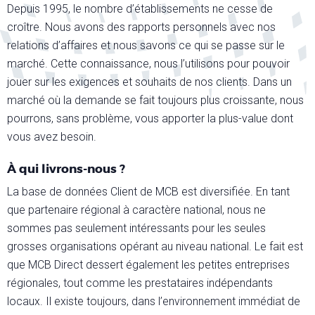
Depuis 1995, le nombre d’établissements ne cesse de
croître. Nous avons des rapports personnels avec nos
relations d’affaires et nous savons ce qui se passe sur le
marché. Cette connaissance, nous l’utilisons pour pouvoir
jouer sur les exigences et souhaits de nos clients. Dans un
marché où la demande se fait toujours plus croissante, nous
pourrons, sans problème, vous apporter la plus-value dont
vous avez besoin.
À qui livrons-nous ?
La base de données Client de MCB est diversifiée. En tant
que partenaire régional à caractère national, nous ne
sommes pas seulement intéressants pour les seules
grosses organisations opérant au niveau national. Le fait est
que MCB Direct dessert également les petites entreprises
régionales, tout comme les prestataires indépendants
locaux. Il existe toujours, dans l’environnement immédiat de