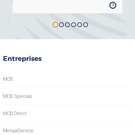
Entreprises
MCB
MCB Specials
MCB Direct
MetaalService