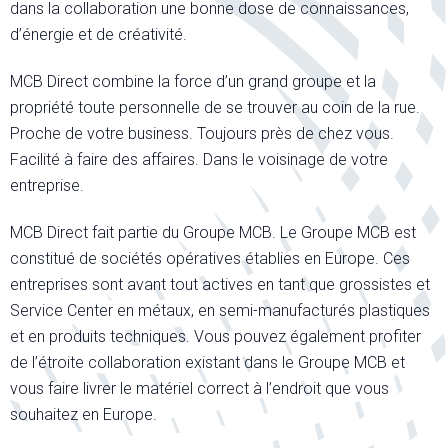
dans la collaboration une bonne dose de connaissances,
d’énergie et de créativité.
MCB Direct combine la force d’un grand groupe et la
propriété toute personnelle de se trouver au coin de la rue.
Proche de votre business. Toujours près de chez vous.
Facilité à faire des affaires. Dans le voisinage de votre
entreprise.
MCB Direct fait partie du Groupe MCB. Le Groupe MCB est
constitué de sociétés opératives établies en Europe. Ces
entreprises sont avant tout actives en tant que grossistes et
Service Center en métaux, en semi-manufacturés plastiques
et en produits techniques. Vous pouvez également profiter
de l’étroite collaboration existant dans le Groupe MCB et
vous faire livrer le matériel correct à l’endroit que vous
souhaitez en Europe.