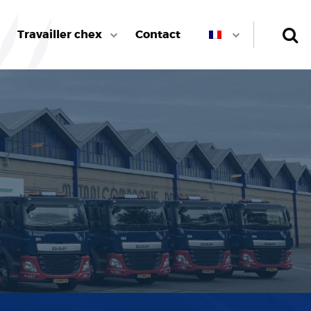
Travailler chex
Contact