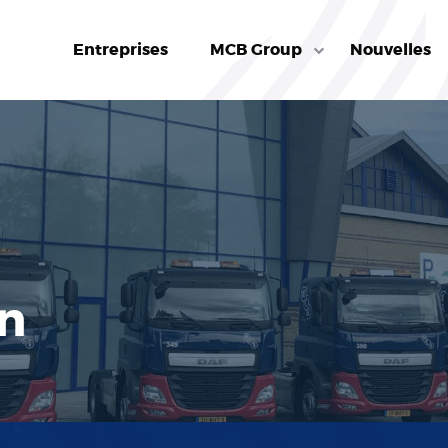
Entreprises
MCB Group
Nouvelles
n