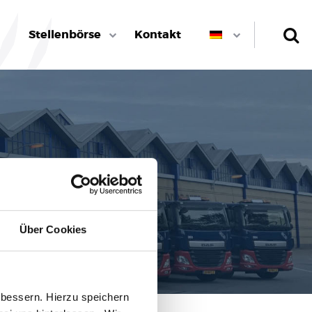
Stellenbörse
Kontakt
Über Cookies
bessern. Hierzu speichern