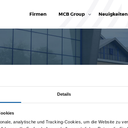
Firmen
MCB Group
Neuigkeiten
Details
Cookies
nale, analytische und Tracking-Cookies, um die Website zu ver