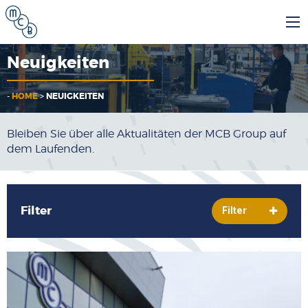
Neuigkeiten
-
HOME
>
NEUIGKEITEN
Bleiben Sie über alle Aktualitäten der MCB Group auf
dem Laufenden.
Filter
Filter