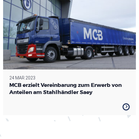
24 MAR 2023
MCB erzielt Vereinbarung zum Erwerb von
Anteilen am Stahlhändler Saey