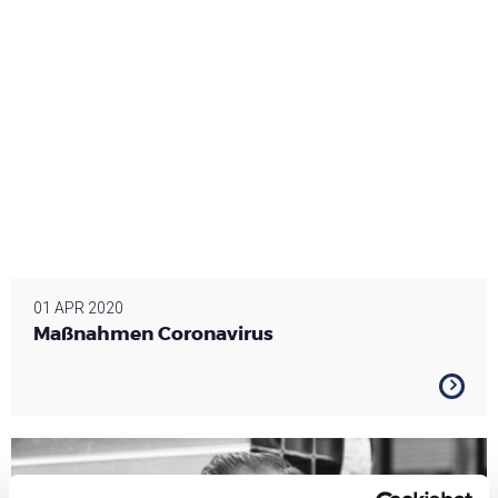
01 APR 2020
Maßnahmen Coronavirus