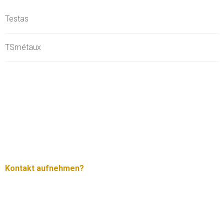
Testas
TSmétaux
Kontakt aufnehmen?