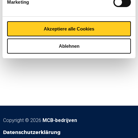
Marketing
Kontakt aufnehmen?
Akzeptiere alle Cookies
Ablehnen
Copyright © 2026
MCB-bedrijven
Datenschutzerklärung