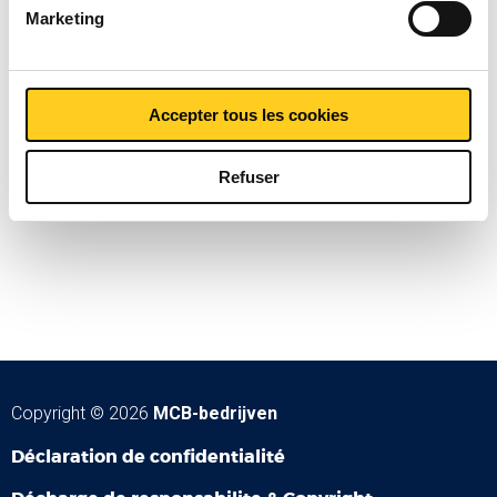
Marketing
Accepter tous les cookies
Contact ?
Refuser
Copyright © 2026
MCB-bedrijven
Déclaration de confidentialité