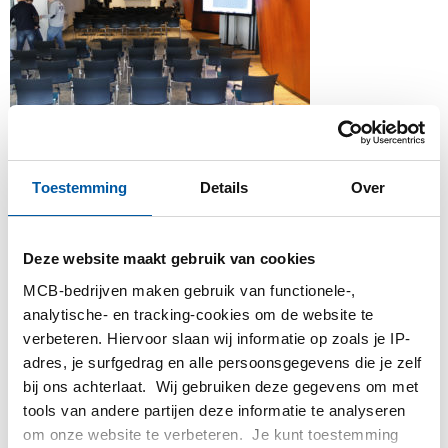
Toestemming
Details
Over
Deze website maakt gebruik van cookies
MCB-bedrijven maken gebruik van functionele-,
analytische- en tracking-cookies om de website te
verbeteren. Hiervoor slaan wij informatie op zoals je IP-
adres, je surfgedrag en alle persoonsgegevens die je zelf
bij ons achterlaat. Wij gebruiken deze gegevens om met
tools van andere partijen deze informatie te analyseren
om onze website te verbeteren. Je kunt toestemming