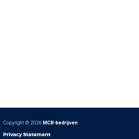
Copyright © 2026
MCB-bedrijven
Privacy Statement