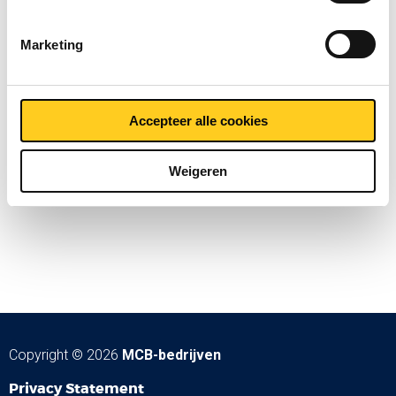
Marketing
Accepteer alle cookies
Weigeren
Copyright © 2026
MCB-bedrijven
Privacy Statement