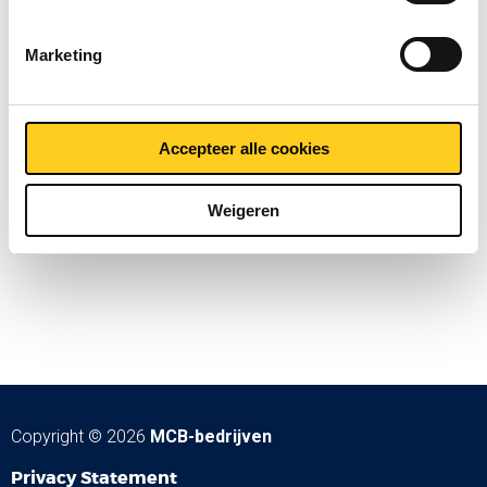
Marketing
Accepteer alle cookies
Weigeren
Copyright © 2026
MCB-bedrijven
Privacy Statement