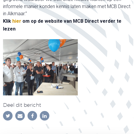
informele manier konden kennis laten maken met MCB Direct
in Alkmaar.”
Klik
hier
om op de website van MCB Direct verder te
lezen
Deel dit bericht