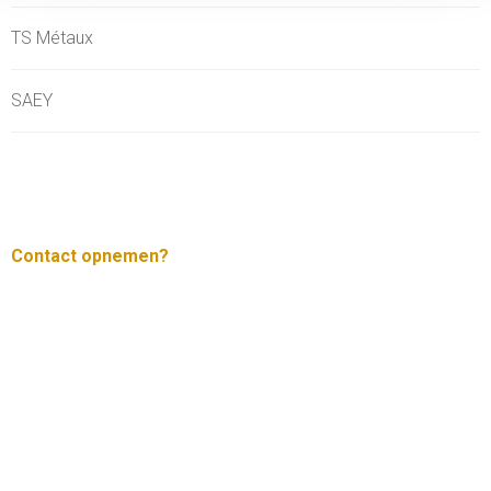
TS Métaux
SAEY
Contact opnemen?