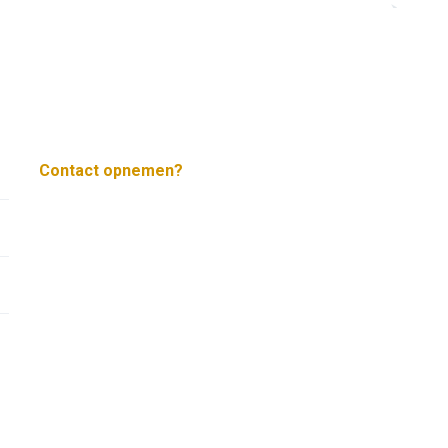
Contact opnemen?