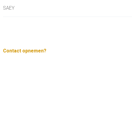
SAEY
Contact opnemen?