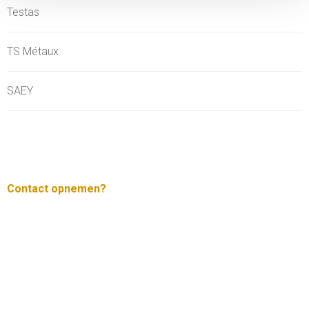
Testas
TS Métaux
SAEY
Contact opnemen?