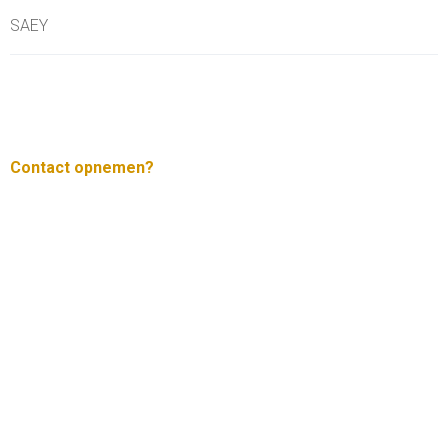
SAEY
Contact opnemen?