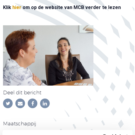
Klik
hier
om op de website van MCB verder te lezen
Deel dit bericht
Maatschappij