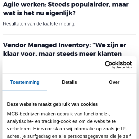
Agile werken: Steeds populairder, maar
wat is het nu eigenlijk?
Resultaten van de laatste meting.
Vendor Managed Inventory: “We zijn er
klaar voor, maar steeds meer klanten
ook”
Resultaten van de laatste meting.
Toestemming
Details
Over
Deze website maakt gebruik van cookies
MCB-bedrijven maken gebruik van functionele-,
Bedrijven
analytische- en tracking-cookies om de website te
verbeteren. Hiervoor slaan wij informatie op zoals je IP-
adres, je surfgedrag en alle persoonsgegevens die je zelf
MCB