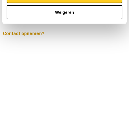
Weigeren
Contact opnemen?