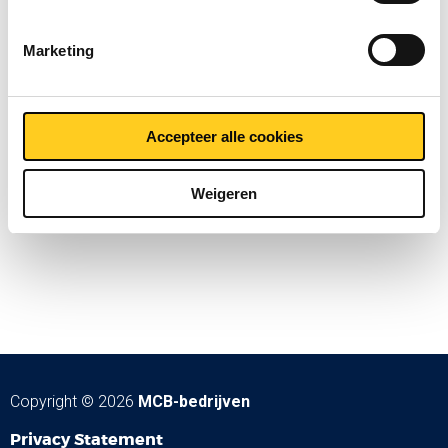
Marketing
Accepteer alle cookies
Weigeren
Copyright © 2026
MCB-bedrijven
Privacy Statement