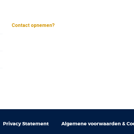
Contact opnemen?
Privacy Statement
Algemene voorwaarden & Cod