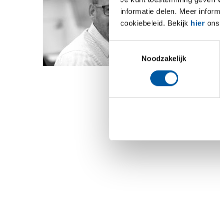
informatie delen. Meer infor
cookiebeleid. Bekijk
hier
ons 
Toestemmingsselectie
Noodzakelijk