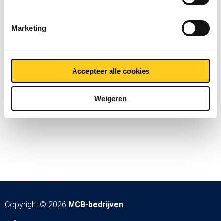
Marketing
Accepteer alle cookies
Weigeren
Copyright © 2026
MCB-bedrijven