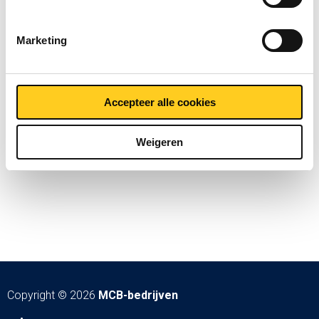
Marketing
Accepteer alle cookies
Weigeren
Copyright © 2026
MCB-bedrijven