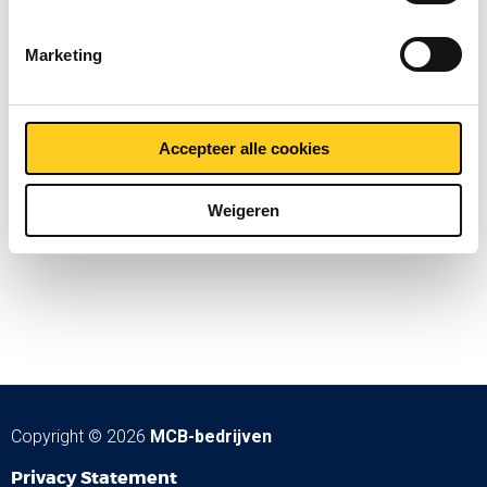
Marketing
Accepteer alle cookies
Weigeren
Copyright © 2026
MCB-bedrijven
Privacy Statement