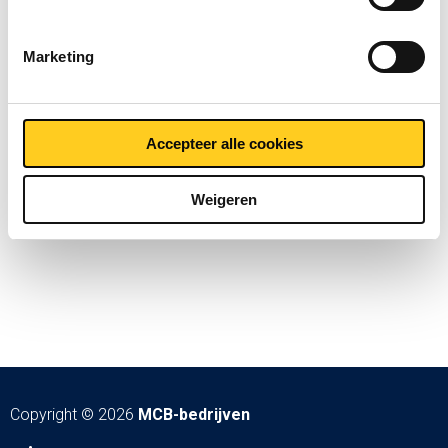
Marketing
Accepteer alle cookies
Weigeren
Copyright © 2026
MCB-bedrijven