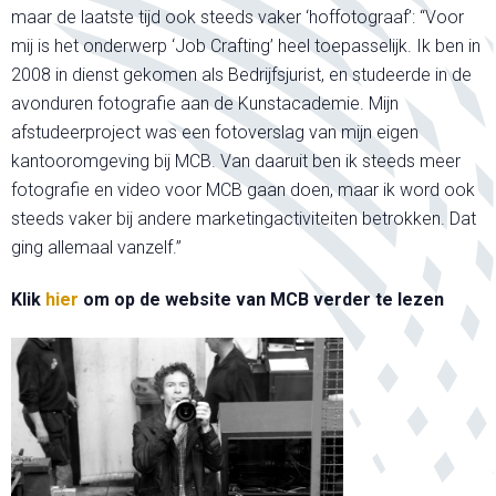
maar de laatste tijd ook steeds vaker ‘hoffotograaf’: “Voor
mij is het onderwerp ‘Job Crafting’ heel toepasselijk. Ik ben in
2008 in dienst gekomen als Bedrijfsjurist, en studeerde in de
avonduren fotografie aan de Kunstacademie. Mijn
afstudeerproject was een fotoverslag van mijn eigen
kantooromgeving bij MCB. Van daaruit ben ik steeds meer
fotografie en video voor MCB gaan doen, maar ik word ook
steeds vaker bij andere marketingactiviteiten betrokken. Dat
ging allemaal vanzelf.”
Klik
hier
om op de website van MCB verder te lezen