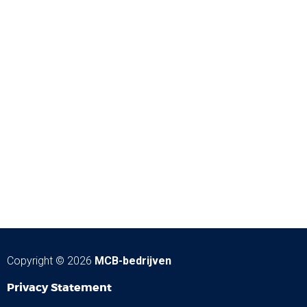
Copyright © 2026
MCB-bedrijven
Privacy Statement