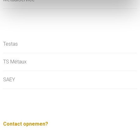
Testas
TS Métaux
SAEY
Contact opnemen?