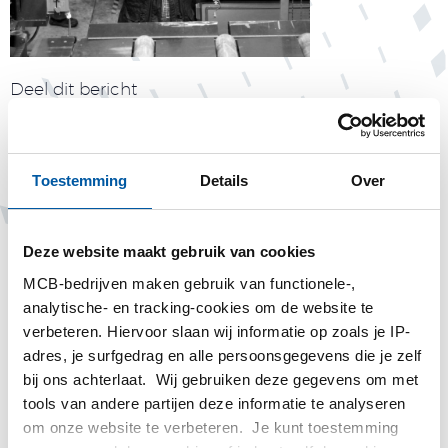
Deel dit bericht
Toestemming
Details
Over
Maatschappij
Deze website maakt gebruik van cookies
MCB-bedrijven maken gebruik van functionele-,
analytische- en tracking-cookies om de website te
verbeteren. Hiervoor slaan wij informatie op zoals je IP-
adres, je surfgedrag en alle persoonsgegevens die je zelf
bij ons achterlaat. Wij gebruiken deze gegevens om met
tools van andere partijen deze informatie te analyseren
Tags
om onze website te verbeteren. Je kunt toestemming