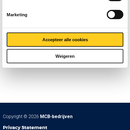
Marketing
Accepteer alle cookies
Weigeren
Copyright © 2026
MCB-bedrijven
Privacy Statement