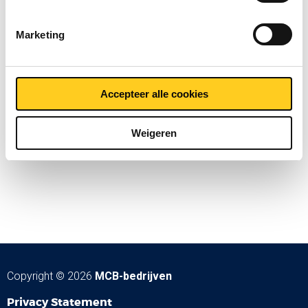
Marketing
Accepteer alle cookies
Weigeren
Copyright © 2026
MCB-bedrijven
Privacy Statement