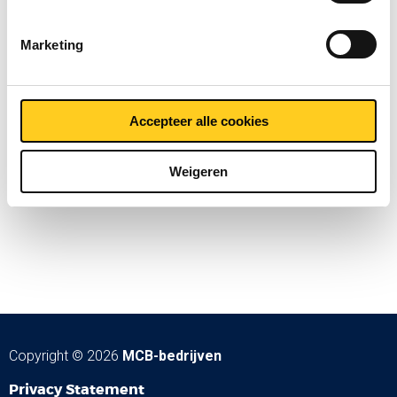
Marketing
Accepteer alle cookies
Weigeren
Copyright © 2026
MCB-bedrijven
Privacy Statement