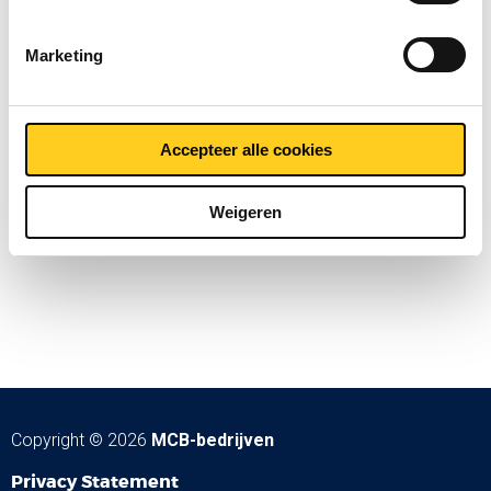
Marketing
Accepteer alle cookies
Weigeren
Copyright © 2026
MCB-bedrijven
Privacy Statement