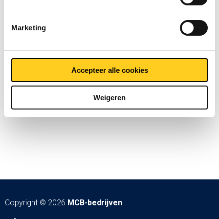
Marketing
Accepteer alle cookies
Weigeren
Copyright © 2026
MCB-bedrijven