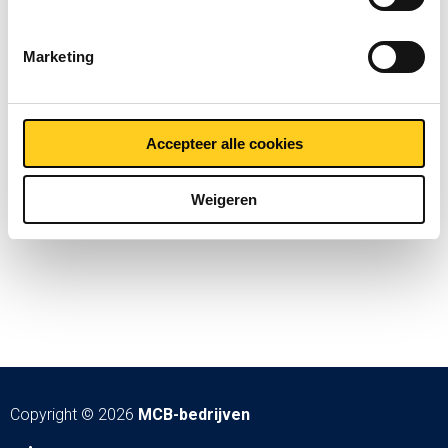
Marketing
Accepteer alle cookies
Weigeren
Copyright © 2026
MCB-bedrijven