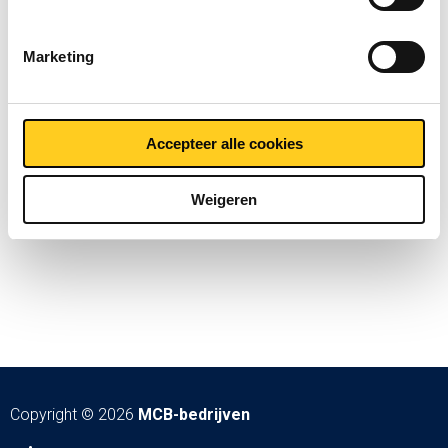
Marketing
Accepteer alle cookies
Weigeren
Copyright © 2026
MCB-bedrijven